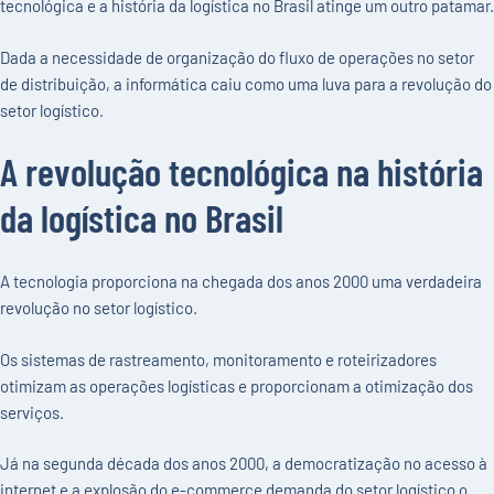
tecnológica e a história da logística no Brasil atinge um outro patamar.
Dada a necessidade de organização do fluxo de operações no setor
de distribuição, a informática caiu como uma luva para a revolução do
setor logístico.
A revolução tecnológica na história
da logística no Brasil
A tecnologia proporciona na chegada dos anos 2000 uma verdadeira
revolução no setor logístico.
Os sistemas de rastreamento, monitoramento e roteirizadores
otimizam as operações logísticas e proporcionam a otimização dos
serviços.
Já na segunda década dos anos 2000, a democratização no acesso à
internet e a explosão do e-commerce demanda do setor logístico o