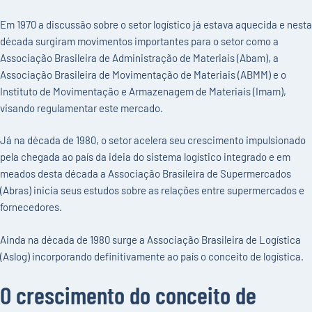
Em 1970 a discussão sobre o setor logístico já estava aquecida e nesta
década surgiram movimentos importantes para o setor como a
Associação Brasileira de Administração de Materiais (Abam), a
Associação Brasileira de Movimentação de Materiais (ABMM) e o
Instituto de Movimentação e Armazenagem de Materiais (Imam),
visando regulamentar este mercado.
Já na década de 1980, o setor acelera seu crescimento impulsionado
pela chegada ao país da ideia do sistema logístico integrado e em
meados desta década a Associação Brasileira de Supermercados
(Abras) inicia seus estudos sobre as relações entre supermercados e
fornecedores.
Ainda na década de 1980 surge a Associação Brasileira de Logística
(Aslog) incorporando definitivamente ao país o conceito de logística.
O crescimento do conceito de