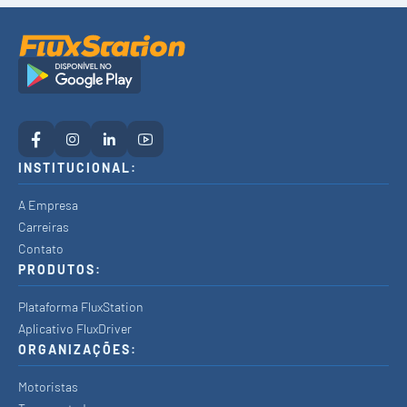
INSTITUCIONAL:
A Empresa
Carreiras
Contato
PRODUTOS:
Plataforma FluxStation
Aplicativo FluxDriver
ORGANIZAÇÕES:
Motoristas