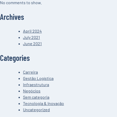
No comments to show.
Archives
April 2024
July 2021
June 2021
Categories
Carreira
Gestão Logística
Infraestrutura
Negócios
Sem categoria
Tecnologia & Inovação
Uncategorized