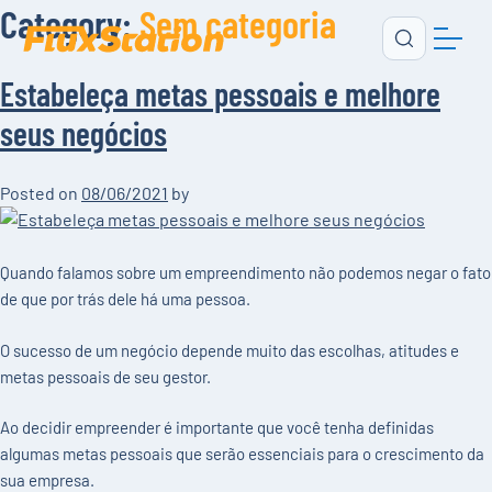
Category:
Sem categoria
Estabeleça metas pessoais e melhore
seus negócios
Posted on
08/06/2021
by
Quando falamos sobre um empreendimento não podemos negar o fato
de que por trás dele há uma pessoa.
O sucesso de um negócio depende muito das escolhas, atitudes e
metas pessoais de seu gestor.
Ao decidir empreender é importante que você tenha definidas
algumas metas pessoais que serão essenciais para o crescimento da
sua empresa.