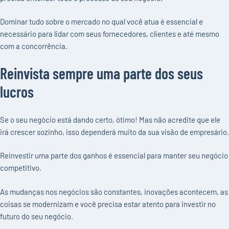
Dominar tudo sobre o mercado no qual você atua é essencial e
necessário para lidar com seus fornecedores, clientes e até mesmo
com a concorrência.
Reinvista sempre uma parte dos seus
lucros
Se o seu negócio está dando certo, ótimo! Mas não acredite que ele
irá crescer sozinho, isso dependerá muito da sua visão de empresário.
Reinvestir uma parte dos ganhos é essencial para manter seu negócio
competitivo.
As mudanças nos negócios são constantes, inovações acontecem, as
coisas se modernizam e você precisa estar atento para investir no
futuro do seu negócio.