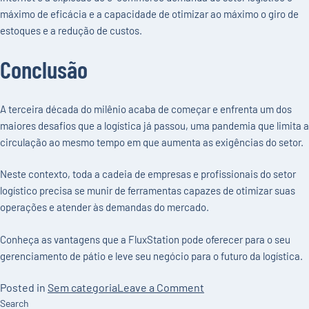
máximo de eficácia e a capacidade de otimizar ao máximo o giro de
estoques e a redução de custos.
Conclusão
A terceira década do milênio acaba de começar e enfrenta um dos
maiores desafios que a logística já passou, uma pandemia que limita a
circulação ao mesmo tempo em que aumenta as exigências do setor.
Neste contexto, toda a cadeia de empresas e profissionais do setor
logístico precisa se munir de ferramentas capazes de otimizar suas
operações e atender às demandas do mercado.
Conheça as vantagens que a FluxStation pode oferecer para o seu
gerenciamento de pátio e leve seu negócio para o futuro da logística.
on
Posted in
Sem categoria
Leave a Comment
A
Search