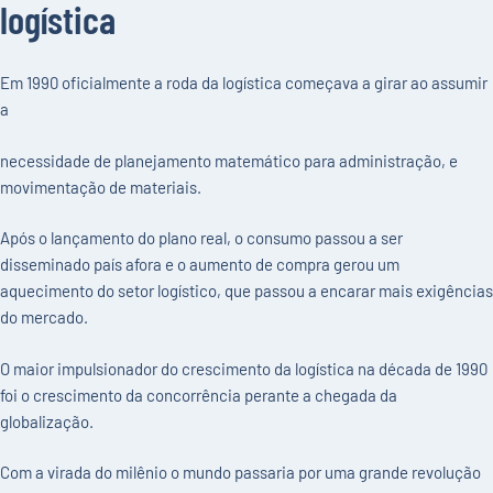
logística
Em 1990 oficialmente a roda da logística começava a girar ao assumir
a
necessidade de planejamento matemático para administração, e
movimentação de materiais.
Após o lançamento do plano real, o consumo passou a ser
disseminado país afora e o aumento de compra gerou um
aquecimento do setor logístico, que passou a encarar mais exigências
do mercado.
O maior impulsionador do crescimento da logística na década de 1990
foi o crescimento da concorrência perante a chegada da
globalização.
Com a virada do milênio o mundo passaria por uma grande revolução