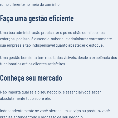
rumo diferente no meio do caminho.
Faça uma gestão eficiente
Uma boa administração precisa ter o pé no chão com foco nos
esforços, por isso, é essencial saber que administrar corretamente
sua empresa é tão indispensável quanto abastecer o estoque.
Uma gestão bem feita tem resultados visíveis, desde a excelência dos
funcionários até os clientes satisfeitos.
Conheça seu mercado
Não importa qual seja o seu negócio, é essencial você saber
absolutamente tudo sobre ele.
Independentemente se você oferece um serviço ou produto, você
precisa entender todo o processo de seu negócio.