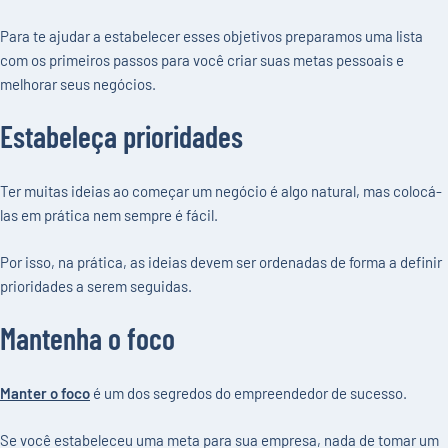
Para te ajudar a estabelecer esses objetivos preparamos uma lista
com os primeiros passos para você criar suas metas pessoais e
melhorar seus negócios.
Estabeleça prioridades
Ter muitas ideias ao começar um negócio é algo natural, mas colocá-
las em prática nem sempre é fácil.
Por isso, na prática, as ideias devem ser ordenadas de forma a definir
prioridades a serem seguidas.
Mantenha o foco
Manter o foco
é um dos segredos do empreendedor de sucesso.
Se você estabeleceu uma meta para sua empresa, nada de tomar um