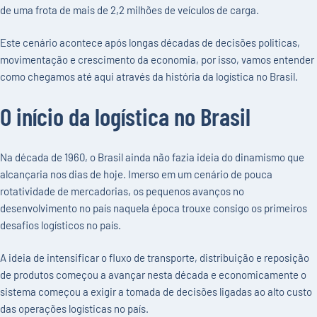
de uma frota de mais de 2,2 milhões de veículos de carga.
Este cenário acontece após longas décadas de decisões politicas,
movimentação e crescimento da economia, por isso, vamos entender
como chegamos até aqui através da história da logística no Brasil.
O início da logística no Brasil
Na década de 1960, o Brasil ainda não fazia ideia do dinamismo que
alcançaria nos dias de hoje. Imerso em um cenário de pouca
rotatividade de mercadorias, os pequenos avanços no
desenvolvimento no país naquela época trouxe consigo os primeiros
desafios logísticos no país.
A ideia de intensificar o fluxo de transporte, distribuição e reposição
de produtos começou a avançar nesta década e economicamente o
sistema começou a exigir a tomada de decisões ligadas ao alto custo
das operações logísticas no país.