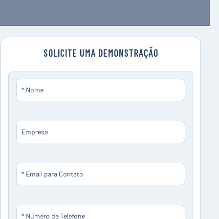
SOLICITE UMA DEMONSTRAÇÃO
Nome
*
Empresa
E-
*
mail
Telefone
*