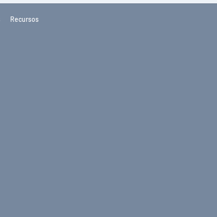
s
Recursos