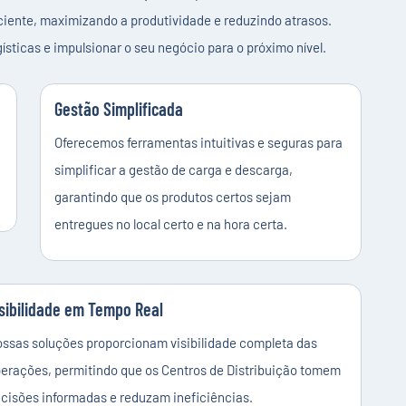
iente, maximizando a produtividade e reduzindo atrasos.
ticas e impulsionar o seu negócio para o próximo nível.
Gestão Simplificada
Oferecemos ferramentas intuitivas e seguras para
simplificar a gestão de carga e descarga,
garantindo que os produtos certos sejam
entregues no local certo e na hora certa.
sibilidade em Tempo Real
ssas soluções proporcionam visibilidade completa das
erações, permitindo que os Centros de Distribuição tomem
cisões informadas e reduzam ineficiências.