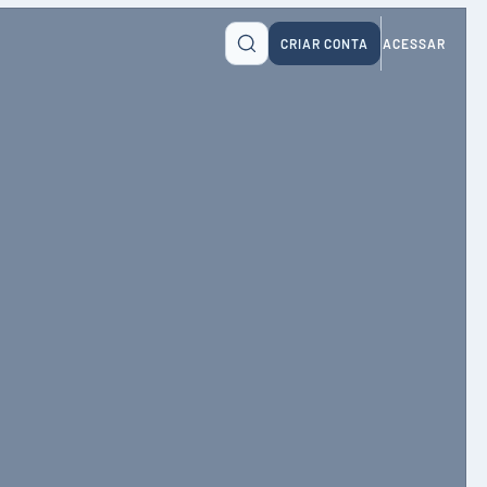
CRIAR CONTA
ACESSAR