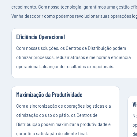
crescimento. Com nossa tecnologia, garantimos uma gestão efic
Venha descobrir como podemos revolucionar suas operações logís
Eficiência Operacional
Com nossas soluções, os Centros de Distribuição podem
otimizar processos, reduzir atrasos e melhorar a eficiência
operacional, alcançando resultados excepcionais.
Maximização da Produtividade
Vi
Com a sincronização de operações logísticas e a
otimização do uso do pátio, os Centros de
No
Distribuição podem maximizar a produtividade e
op
garantir a satisfação do cliente final.
de