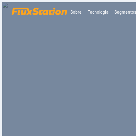
Sobre
Tecnologia
Segmento