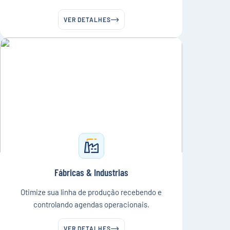
VER DETALHES
Fábricas & Industrias
Otimize sua linha de produção recebendo e
controlando agendas operacionais.
VER DETALHES