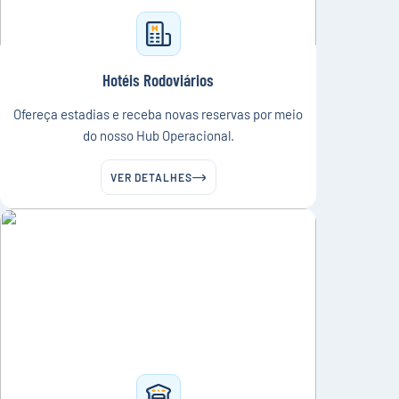
Hotéis Rodoviários
Ofereça estadias e receba novas reservas por meio
do nosso Hub Operacional.
VER DETALHES