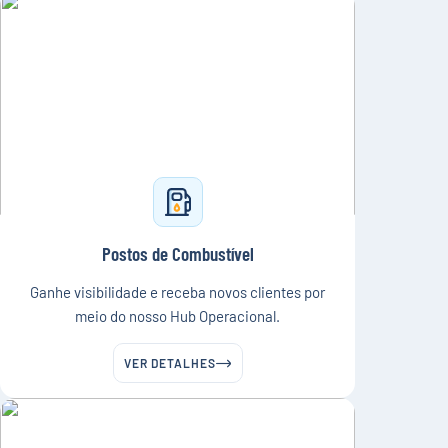
Postos de Combustível
Ganhe visibilidade e receba novos clientes por
meio do nosso Hub Operacional.
VER DETALHES