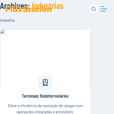
Archives:
Industrias
Industria
Terminais Rodoferroviários
Eleve a eficiência de transição de cargas com
operações integradas e previsíveis.