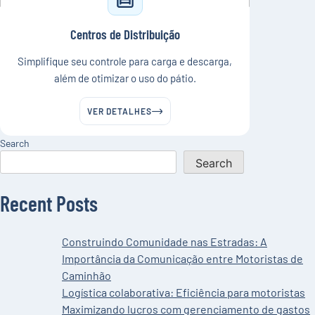
Centros de Distribuição
Simplifique seu controle para carga e descarga,
além de otimizar o uso do pátio.
VER DETALHES
Search
Search
Recent Posts
Construindo Comunidade nas Estradas: A
Importância da Comunicação entre Motoristas de
Caminhão
Logística colaborativa: Eficiência para motoristas
Maximizando lucros com gerenciamento de gastos