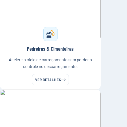
Pedreiras & Cimenteiras
Acelere o ciclo de carregamento sem perder o
controle no descarregamento.
VER DETALHES