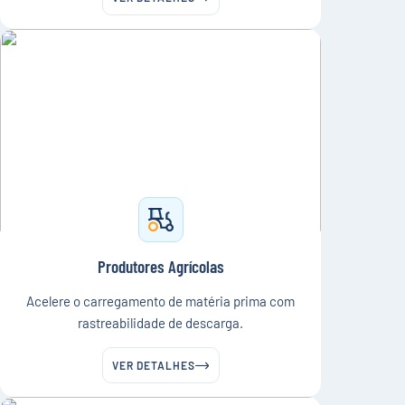
Produtores Agrícolas
Acelere o carregamento de matéria prima com
rastreabilidade de descarga.
VER DETALHES