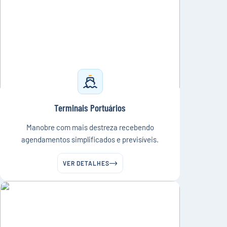
Terminais Portuários
Manobre com mais destreza recebendo
agendamentos simplificados e previsíveis.
VER DETALHES