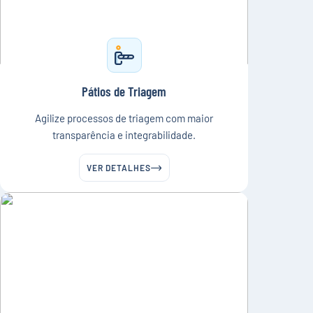
Pátios de Triagem
Agilize processos de triagem com maior
transparência e integrabilidade.
VER DETALHES