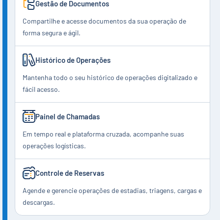
Gestão de Documentos
Compartilhe e acesse documentos da sua operação de
forma segura e ágil.
Histórico de Operações
Mantenha todo o seu histórico de operações digitalizado e
fácil acesso.
Painel de Chamadas
Em tempo real e plataforma cruzada, acompanhe suas
operações logísticas.
Controle de Reservas
Agende e gerencie operações de estadias, triagens, cargas e
descargas.