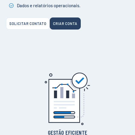
Dados e relatórios operacionais.
SOLICITAR CONTATO
CRIAR CONTA
GESTÃO EFICIENTE