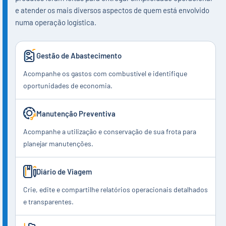
e atender os mais diversos aspectos de quem está envolvido
numa operação logística.
Gestão de Abastecimento
Acompanhe os gastos com combustível e identifique
oportunidades de economia.
Manutenção Preventiva
Acompanhe a utilização e conservação de sua frota para
planejar manutenções.
Diário de Viagem
Crie, edite e compartilhe relatórios operacionais detalhados
e transparentes.