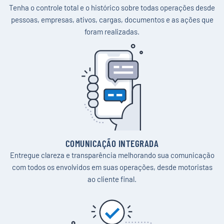
Tenha o controle total e o histórico sobre todas operações desde
pessoas, empresas, ativos, cargas, documentos e as ações que
foram realizadas.
//
FLUX PARA OPERADORES
Simplifique suas
COMUNICAÇÃO INTEGRADA
Entregue clareza e transparência melhorando sua comunicação
com todos os envolvidos em suas operações, desde motoristas
operações com
ao cliente final.