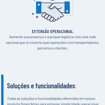
uma logística
conectada
.
EXTENSÃO OPERACIONAL
Aumente sua presença e sua base logística com uma rede
nacional que te conecta suas operações com transportadores,
parceiros e clientes.
Soluções e funcionalidades
:
Todas as soluções e funcionalidades oferecidas em nossos
produtos foram feitas para entregar simplicidade operacional